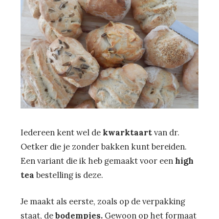
Iedereen kent wel de
kwarktaart
van dr.
Oetker die je zonder bakken kunt bereiden.
Een variant die ik heb gemaakt voor een
high
tea
bestelling is deze.
Je maakt als eerste, zoals op de verpakking
staat, de
bodempjes.
Gewoon op het formaat