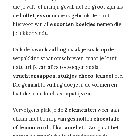
die je wilt, of in mijn geval, net zo groot zijn als
de
bolletjesvorm
die ik gebruik. Je kunt
hiervoor van alle
soorten koekjes
nemen die
je lekker vindt.
Ook de
kwarkvulling
maak je zoals op de
verpakking staat omschreven, maar je kunt
natuurlijk van alles toevoegen zoals
vruchtensappen, stukjes choco, kaneel
etc.
Die gemaakte vulling doe je in de vormen en
laat die in de koelkast
opstijven.
Vervolgens plak je de
2 elementen
weer aan
elkaar met behulp van gesmolten
chocolade
of lemon curd
of
karamel
etc. Zorg dat het