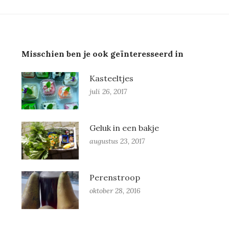
Misschien ben je ook geïnteresseerd in
Kasteeltjes
juli 26, 2017
Geluk in een bakje
augustus 23, 2017
Perenstroop
oktober 28, 2016