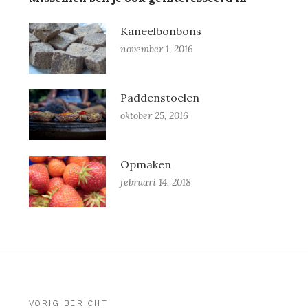
Kaneelbonbons
november 1, 2016
Paddenstoelen
oktober 25, 2016
Opmaken
februari 14, 2018
VORIG BERICHT