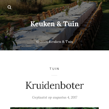
Keuken & Tuin
© 2026
Keuken & Tuin
TUIN
Kruidenboter
Geplaatst op
augustus 4, 2017