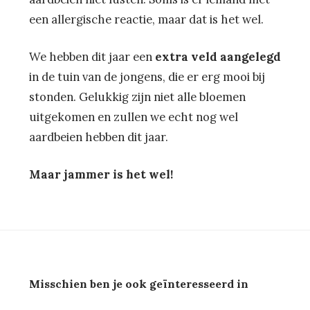
een allergische reactie, maar dat is het wel.
We hebben dit jaar een
extra veld aangelegd
in de tuin van de jongens, die er erg mooi bij
stonden. Gelukkig zijn niet alle bloemen
uitgekomen en zullen we echt nog wel
aardbeien hebben dit jaar.
Maar jammer is het wel!
Misschien ben je ook geïnteresseerd in