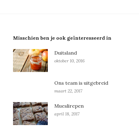
Misschien ben je ook geïnteresseerd in
Duitsland
oktober 10, 2016
Ons team is uitgebreid
maart 22, 2017
Mueslirepen
april 18, 2017