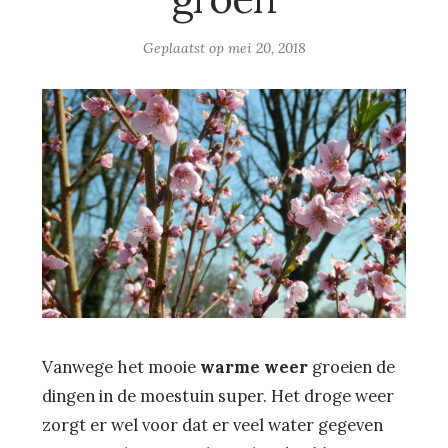
Geplaatst op
mei 20, 2018
Vanwege het mooie
warme weer
groeien de
dingen in de moestuin super. Het droge weer
zorgt er wel voor dat er veel water gegeven