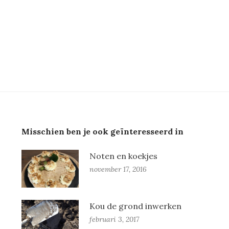
Misschien ben je ook geïnteresseerd in
Noten en koekjes
november 17, 2016
Kou de grond inwerken
februari 3, 2017