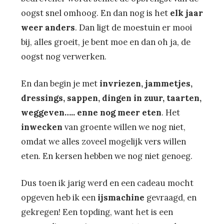
oogst snel omhoog. En dan nog is het
elk jaar
weer anders
. Dan ligt de moestuin er mooi
bij, alles groeit, je bent moe en dan oh ja, de
oogst nog verwerken.
En dan begin je met
invriezen, jammetjes,
dressings, sappen, dingen in zuur, taarten,
weggeven….. enne nog meer eten
. Het
inwecken
van groente willen we nog niet,
omdat we alles zoveel mogelijk vers willen
eten. En kersen hebben we nog niet genoeg.
Dus toen ik jarig werd en een cadeau mocht
opgeven heb ik een
ijsmachine
gevraagd, en
gekregen! Een topding, want het is een