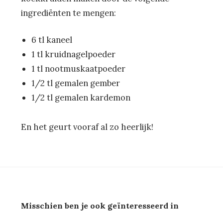
ingrediënten te mengen:
6 tl kaneel
1 tl kruidnagelpoeder
1 tl nootmuskaatpoeder
1/2 tl gemalen gember
1/2 tl gemalen kardemon
En het geurt vooraf al zo heerlijk!
Misschien ben je ook geïnteresseerd in