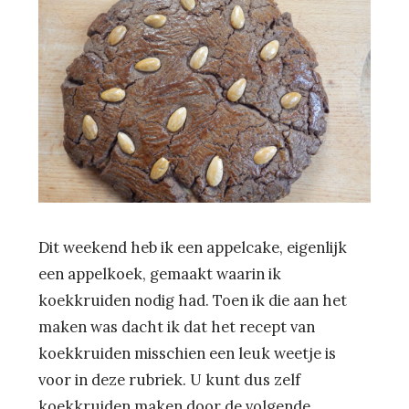
Dit weekend heb ik een appelcake, eigenlijk
een appelkoek, gemaakt waarin ik
koekkruiden nodig had. Toen ik die aan het
maken was dacht ik dat het recept van
koekkruiden misschien een leuk weetje is
voor in deze rubriek. U kunt dus zelf
koekkruiden maken door de volgende