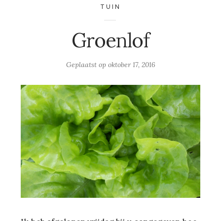
TUIN
Groenlof
Geplaatst op
oktober 17, 2016