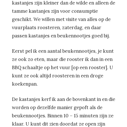
kastanjes zijn kleiner dan de wilde en alleen de
tamme kastanjes zijn voor consumptie
geschikt. We willen met visite van alles op de
vuurplaats roosteren, zaterdag, en daar
passen kastanjes en beukennootjes goed bij.
Eerst pel ik een aantal beukennootjes, je kunt
ze ook zo eten, maar die rooster ik dan in een
BBQ schaaltje op het vuur [op een rooster]. U
kunt ze ook altijd roosteren in een droge
koekenpan.
De kastanjes kerf ik aan de bovenkant in en die
worden op dezelfde manier gepoft als de
beukennootjes. Binnen 10 – 15 minuten zijn ze
klaar. U kunt dit zien doordat ze open zijn