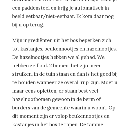
een paddenstoel en krijg je automatisch in
beeld eetbaar/niet-eetbaar. Ik kom daar nog
bij u op terug.
Mijn ingrediënten uit het bos beperken zich
tot kastanjes, beukennootjes en hazelnootjes.
De hazelnootjes hebben we al gehad. We
hebben zelf ook 2 bomen, het zijn meer
struiken, in de tuin staan en dan is het goed bij
te houden wanneer ze overal ‘rijp’ zijn. Moet u
maar eens opletten, er staan best veel
hazelnootbomen gewoon in de berm of
borders van de gemeente waarin u woont. Op
dit moment zijn er volop beukennootjes en
kastanjes in het bos te rapen. De tamme