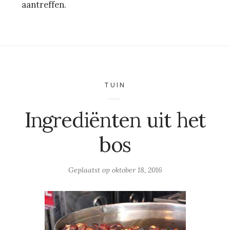
aantreffen.
TUIN
Ingrediënten uit het
bos
Geplaatst op
oktober 18, 2016