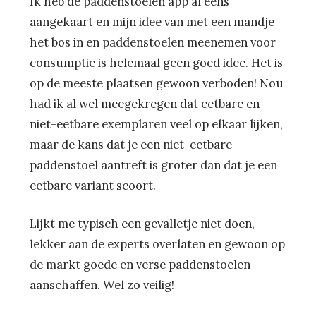
Ik heb de paddenstoelen app al eens
aangekaart en mijn idee van met een mandje
het bos in en paddenstoelen meenemen voor
consumptie is helemaal geen goed idee. Het is
op de meeste plaatsen gewoon verboden! Nou
had ik al wel meegekregen dat eetbare en
niet-eetbare exemplaren veel op elkaar lijken,
maar de kans dat je een niet-eetbare
paddenstoel aantreft is groter dan dat je een
eetbare variant scoort.
Lijkt me typisch een gevalletje niet doen,
lekker aan de experts overlaten en gewoon op
de markt goede en verse paddenstoelen
aanschaffen. Wel zo veilig!