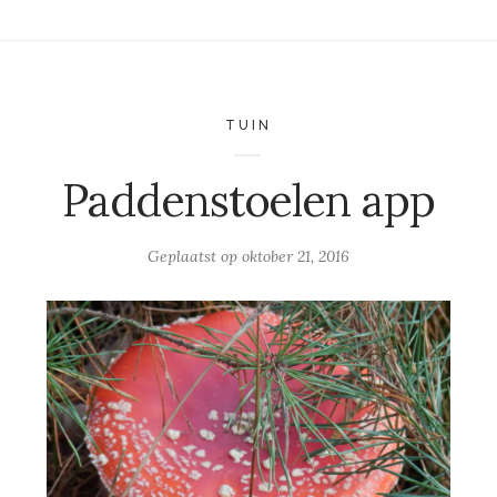
TUIN
Paddenstoelen app
Geplaatst op
oktober 21, 2016