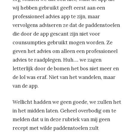
wij hebben gebruikt geeft eerst aan een
professioneel advies app te zijn, maar
vervolgens adviseren ze dat de paddenstoelen
die door de app gescant zijn niet voor
counsumpties gebruikt mogen worden. Ze
geven het advies om alleen een professioneel
advies te raadplegen. Huh…. we zagen
letterlijk door de bomen het bos niet meer en
de lol was eraf. Niet van het wandelen, maar
van de app.
Wellicht hadden we geen goede, we zullen het
in het midden laten. Geheel overbodig om te
melden dat u in deze rubriek van mij geen
recept met wilde paddenstoelen zult