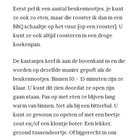
Eerst pel ik een aantal beukennootjes, je kunt
ze ook zo eten, maar die rooster ik dan in een
BBQ schaaltje op het vuur [op een rooster]. U
kunt ze ook altijd roosteren in een droge
koekenpan.
De kastanjes kerf ik aan de bovenkant in en die
worden op dezelfde manier gepoft als de
beukennootjes. Binnen 10 – 15 minuten zijn ze
klaar. U kunt dit zien doordat ze open zijn
gaan staan. Pas op met eten ze blijven lang
warm van binnen. Net als bij een bitterbal. U
kunt ze gewoon zo opeten of met een beetje
zout en/of een klontje boter. Een lekker,
gezond tussendoortje. Of bijgerecht in ons