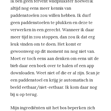
Ik ben geen fervent wildplukster hoewel ik
altijd nog eens meer kennis van
paddenstoelen zou willen hebben. Ik durf
geen paddenstoelen te plukken en deze te
verwerken in een gerecht. Wanneer ik daar
meer tijd in zou stoppen, dan zou ik dat erg
leuk vinden om te doen. Het komt er
gewoonweg op dit moment nu nog niet van.
Moet er toch eens aan denken om eens uit de
bieb daar een boek over te halen of een app
downloaden. Weet niet of die er al zijn. Scan je
een paddenstoel en krijg je automatisch in
beeld eetbaar/niet-eetbaar. Ik kom daar nog
bij u op terug.
Mijn ingrediënten uit het bos beperken zich