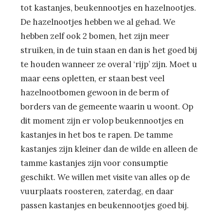
tot kastanjes, beukennootjes en hazelnootjes.
De hazelnootjes hebben we al gehad. We
hebben zelf ook 2 bomen, het zijn meer
struiken, in de tuin staan en dan is het goed bij
te houden wanneer ze overal ‘rijp’ zijn. Moet u
maar eens opletten, er staan best veel
hazelnootbomen gewoon in de berm of
borders van de gemeente waarin u woont. Op
dit moment zijn er volop beukennootjes en
kastanjes in het bos te rapen. De tamme
kastanjes zijn kleiner dan de wilde en alleen de
tamme kastanjes zijn voor consumptie
geschikt. We willen met visite van alles op de
vuurplaats roosteren, zaterdag, en daar
passen kastanjes en beukennootjes goed bij.