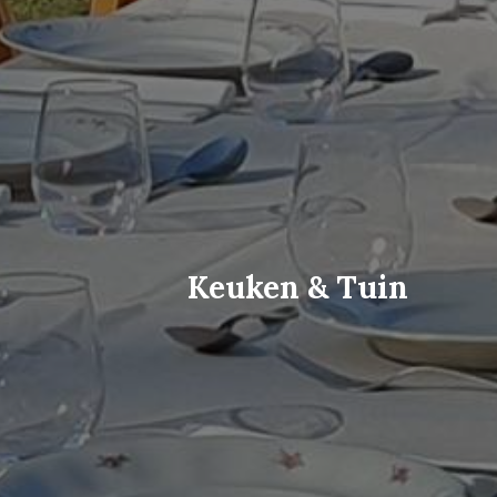
Keuken & Tuin